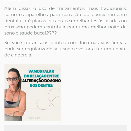
Além disso, o uso de tratamentos mais tradicionais,
como os aparelhos para correção do posicionamento
dental e até placas intraorais semelhantes às usadas no
bruxismo podem contribuir para uma melhor noite de
sono e saúde bucal.????
Se você tratar seus dentes com foco nas vias áereas,
pode ser regularizado seu sono e voltar a ter uma noite
de cinderela.