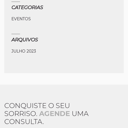
CATEGORIAS
EVENTOS
ARQUIVOS
JULHO 2023
CONQUISTE O SEU
SORRISO.
AGENDE
UMA
CONSULTA.