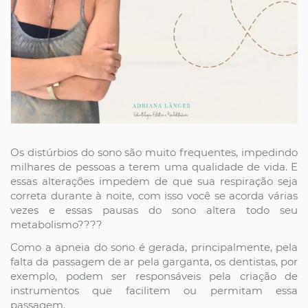
Os distúrbios do sono são muito frequentes, impedindo
milhares de pessoas a terem uma qualidade de vida. E
essas alterações impedem de que sua respiração seja
correta durante à noite, com isso você se acorda várias
vezes e essas pausas do sono altera todo seu
metabolismo????
Como a apneia do sono é gerada, principalmente, pela
falta da passagem de ar pela garganta, os dentistas, por
exemplo, podem ser responsáveis pela criação de
instrumentos que facilitem ou permitam essa
passagem.