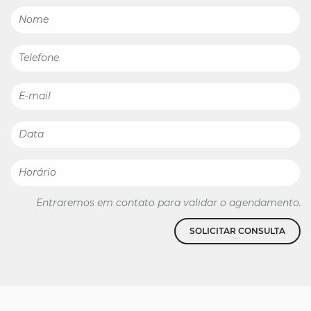
Entraremos em contato para validar o agendamento.
SOLICITAR CONSULTA