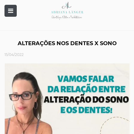
ALTERAÇÕES NOS DENTES X SONO
15/04/2022